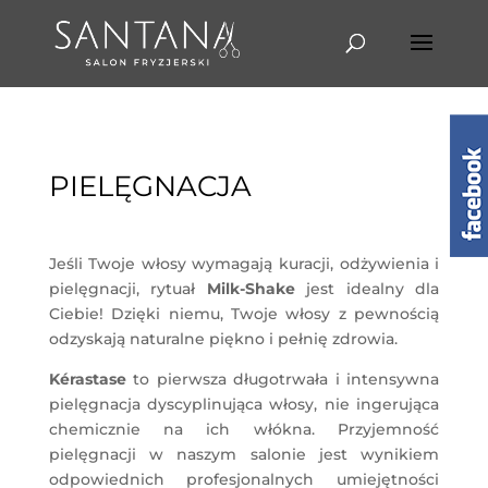
PIELĘGNACJA
Jeśli Twoje włosy wymagają kuracji, odżywienia i
pielęgnacji, rytuał
Milk-Shake
jest idealny dla
Ciebie! Dzięki niemu, Twoje włosy z pewnością
odzyskają naturalne piękno i pełnię zdrowia.
Kérastase
to pierwsza długotrwała i intensywna
pielęgnacja dyscyplinująca włosy, nie ingerująca
chemicznie na ich włókna. Przyjemność
pielęgnacji w naszym salonie jest wynikiem
odpowiednich profesjonalnych umiejętności